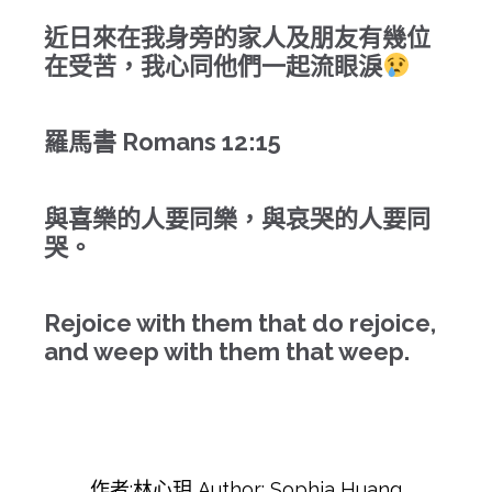
近日來在我身旁的家人及朋友有幾位
在受苦，我心同他們一起流眼淚
羅馬書 Romans 12:15
與喜樂的人要同樂，與哀哭的人要同
哭。
Rejoice with them that do rejoice,
and weep with them that weep.
作者:林心玥 Author: Sophia Huang