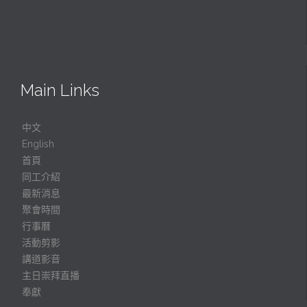
Main Links
中文
English
首頁
同工介紹
最新消息
聚會時間
行事曆
活動剪影
講道影音
主日崇拜直播
奉獻